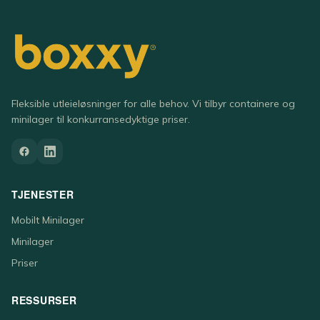
Fleksible utleieløsninger for alle behov. Vi tilbyr containere og
minilager til konkurransedyktige priser.
TJENESTER
Mobilt Minilager
Minilager
Priser
RESSURSER