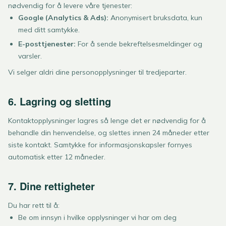
nødvendig for å levere våre tjenester:
Google (Analytics & Ads):
Anonymisert bruksdata, kun
med ditt samtykke.
E-posttjenester:
For å sende bekreftelsesmeldinger og
varsler.
Vi selger aldri dine personopplysninger til tredjeparter.
6. Lagring og sletting
Kontaktopplysninger lagres så lenge det er nødvendig for å
behandle din henvendelse, og slettes innen 24 måneder etter
siste kontakt. Samtykke for informasjonskapsler fornyes
automatisk etter 12 måneder.
7. Dine rettigheter
Du har rett til å:
Be om innsyn i hvilke opplysninger vi har om deg