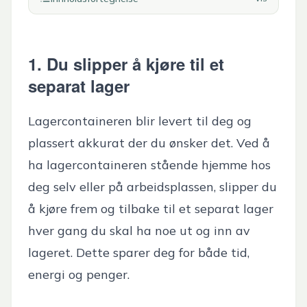
1. Du slipper å kjøre til et
separat lager
Lagercontaineren blir levert til deg og
plassert akkurat der du ønsker det. Ved å
ha lagercontaineren stående hjemme hos
deg selv eller på arbeidsplassen, slipper du
å kjøre frem og tilbake til et separat lager
hver gang du skal ha noe ut og inn av
lageret. Dette sparer deg for både tid,
energi og penger.