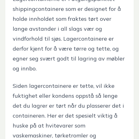
shippingcontainere som er designet for å
holde innholdet som fraktes tørt over
lange avstander i all slags vær og
vindforhold til sjøs. Lagercontainere er
derfor kjent for å være tørre og tette, og
egner seg svært godt til lagring av møbler
og innbo.
Siden lagercontainere er tette, vil ikke
fuktighet eller kondens oppstå så lenge
det du lagrer er tørt når du plasserer det i
containeren. Her er det spesielt viktig å
huske på at hvitevarer som
vaskemaskiner, tørketromler og