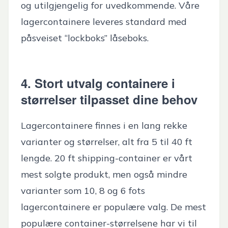
og utilgjengelig for uvedkommende. Våre
lagercontainere leveres standard med
påsveiset “lockboks” låseboks.
4. Stort utvalg containere i
størrelser tilpasset dine behov
Lagercontainere finnes i en lang rekke
varianter og størrelser, alt fra 5 til 40 ft
lengde. 20 ft shipping-container er vårt
mest solgte produkt, men også mindre
varianter som 10, 8 og 6 fots
lagercontainere er populære valg. De mest
populære container-størrelsene har vi til