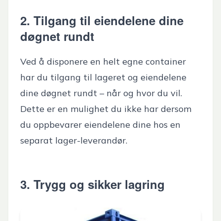
2. Tilgang til eiendelene dine
døgnet rundt
Ved å disponere en helt egne container
har du tilgang til lageret og eiendelene
dine døgnet rundt – når og hvor du vil.
Dette er en mulighet du ikke har dersom
du oppbevarer eiendelene dine hos en
separat lager-leverandør.
3. Trygg og sikker lagring