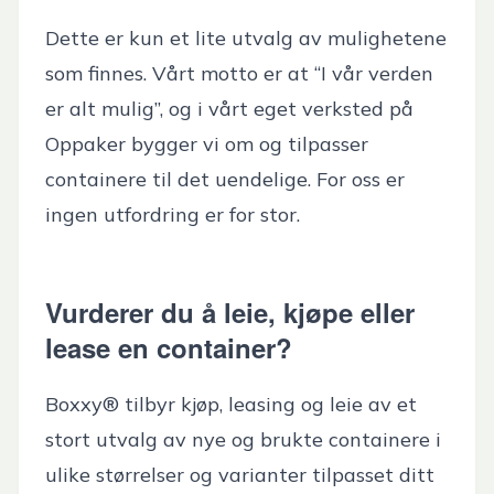
Dette er kun et lite utvalg av mulighetene
som finnes. Vårt motto er at “I vår verden
er alt mulig”, og i vårt eget verksted på
Oppaker bygger vi om og tilpasser
containere til det uendelige. For oss er
ingen utfordring er for stor.
Vurderer du å leie, kjøpe eller
lease en container?
Boxxy® tilbyr kjøp, leasing og leie av et
stort utvalg av nye og brukte containere i
ulike størrelser og varianter tilpasset ditt