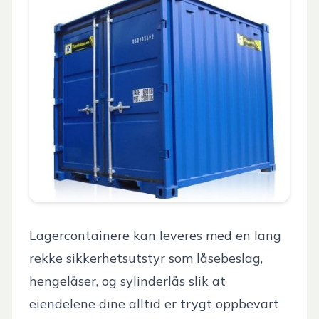
Lagercontainere kan leveres med en lang
rekke sikkerhetsutstyr som låsebeslag,
hengelåser, og sylinderlås slik at
eiendelene dine alltid er trygt oppbevart