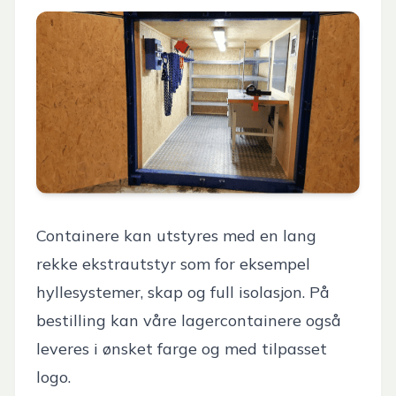
Containere kan utstyres med en lang
rekke ekstrautstyr som for eksempel
hyllesystemer, skap og full isolasjon. På
bestilling kan våre lagercontainere også
leveres i ønsket farge og med tilpasset
logo.